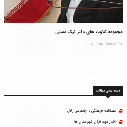
مجموعه تلاوت های دکتر نیک دستی
1393/10/08 11:36 ق.ظ
دسته بندی مطالب
فصلنامه فرهنگی ، اجتماعی زلال
اخبار مهد قرآن شهرستان ها