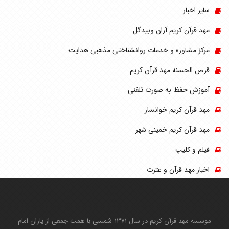
سایر اخبار
مهد قرآن کریم آران وبیدگل
مرکز مشاوره و خدمات روانشناختی مذهبی هدایت
قرض الحسنه مهد قرآن کریم
آموزش حفظ به صورت تلفنی
مهد قرآن کریم خوانسار
مهد قرآن کریم خمینی شهر
فیلم و کلیپ
اخبار مهد قرآن و عترت
موسسه مهد قرآن کریم در سال ۱۳۷۱ شمسی با همت جمعی از یاران امام