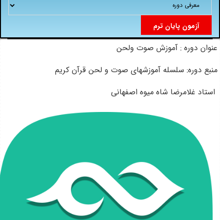
آزمون پایان ترم
عنوان دوره : آموزش صوت ولحن
منبع دوره: سلسله آموزشهای صوت و لحن قرآن کریم
استاد غلامرضا شاه میوه اصفهانی