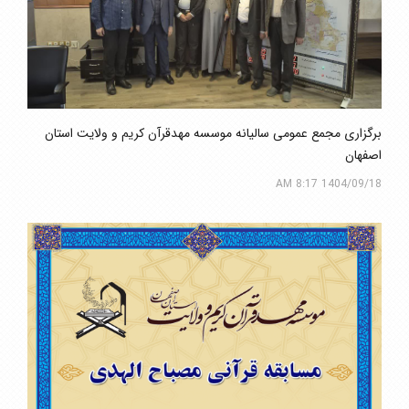
برگزاری مجمع عمومی سالیانه موسسه مهدقرآن کریم و ولایت استان
اصفهان
1404/09/18 8:17 AM