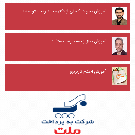
آموزش تجوید تکمیلی از دکتر محمد رضا ستوده نیا
آموزش نماز از حمید رضا مستفید
آموزش احکام کاربردی