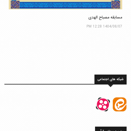
مسابقه مصباح الهدی
1404/08/07 12:28 PM
شبکه های اجتماعی