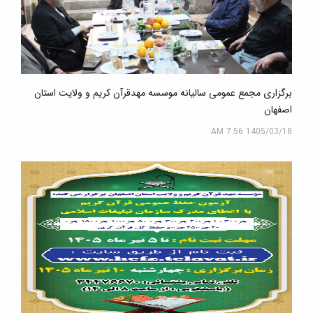
برگزاری مجمع عمومی سالیانه موسسه مهدقرآن کریم و ولایت استان
اصفهان
1405/03/18 7:56 AM