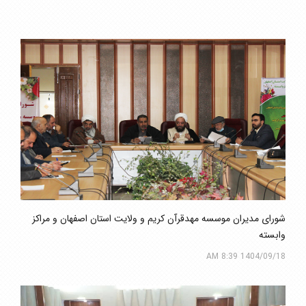
شورای مدیران موسسه مهدقرآن کریم و ولایت استان اصفهان و مراکز
وابسته
1404/09/18 8:39 AM